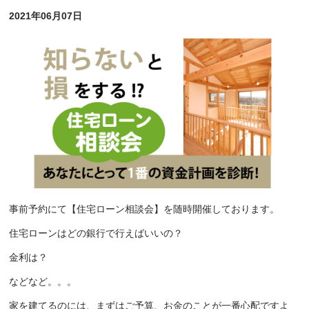
2021年06月07日
事前予約にて【住宅ローン相談会】を随時開催しております。
住宅ローンはどの銀行で行えばいいの？
金利は？
などなど。。。
家を建てるのには、まずはご予算、お金のことが一番心配ですよ