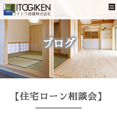
ブログ
BLOG
【住宅ローン相談会】